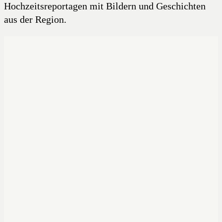
Hochzeitsreportagen mit Bildern und Geschichten
aus der Region.