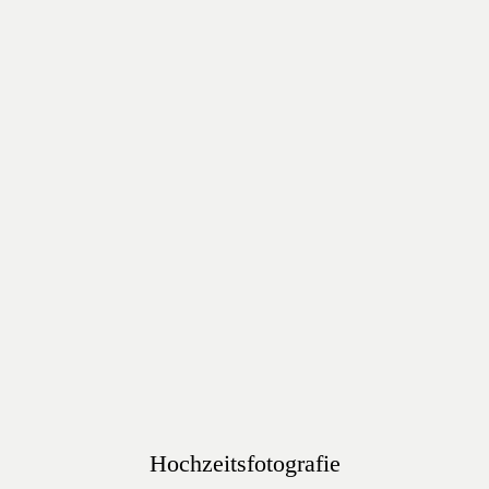
Hochzeitsfotografie