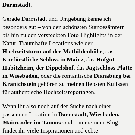
Darmstadt
.
Gerade Darmstadt und Umgebung kenne ich
besonders gut – von den schönsten Standesämtern
bis hin zu den versteckten Foto-Highlights in der
Natur. Traumhafte Locations wie der
Hochzeitsturm auf der Mathildenhöhe
, das
Kurfürstliche Schloss in Mainz
, das
Hofgut
Habitzheim
, der
Dippelshof
, das
Jagtschloss Platte
in Wiesbaden
, oder die romantische
Dianaburg bei
Kranichstein
gehören zu meinen liebsten Kulissen
für authentische Hochzeitsreportagen.
Wenn ihr also noch auf der Suche nach einer
passenden Location in
Darmstadt, Wiesbaden,
Mainz oder im Taunus
seid – in meinem Blog
findet ihr viele Inspirationen und echte