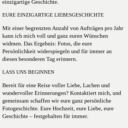
einzigartige Geschichte.
EURE EINZIGARTIGE LIEBESGESCHICHTE
Mit einer begrenzten Anzahl von Aufträgen pro Jahr
kann ich mich voll und ganz euren Wünschen
widmen. Das Ergebnis: Fotos, die eure
Persönlichkeit widerspiegeln und für immer an
diesen besonderen Tag erinnern.
LASS UNS BEGINNEN
Bereit für eine Reise voller Liebe, Lachen und
wundervoller Erinnerungen? Kontaktiert mich, und
gemeinsam schaffen wir eure ganz persönliche
Fotogeschichte. Eure Hochzeit, eure Liebe, eure
Geschichte – festgehalten für immer.