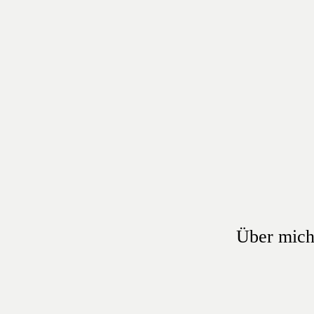
Über mich 