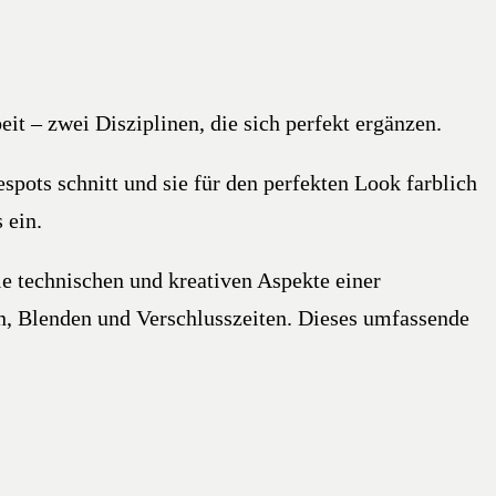
t – zwei Disziplinen, die sich perfekt ergänzen.
ots schnitt und sie für den perfekten Look farblich
 ein.
e technischen und kreativen Aspekte einer
n, Blenden und Verschlusszeiten. Dieses umfassende