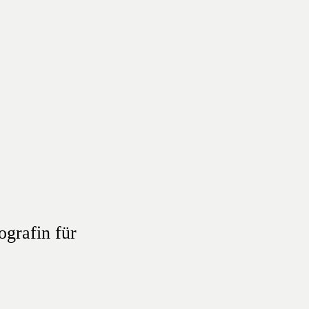
ografin für