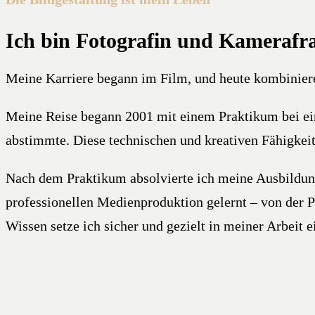
Ich bin Fotografin und Kamerafr
Meine Karriere begann im Film, und heute kombiniere 
Meine Reise begann 2001 mit einem Praktikum bei ein
abstimmte. Diese technischen und kreativen Fähigkeite
Nach dem Praktikum absolvierte ich meine Ausbildung 
professionellen Medienproduktion gelernt – von der 
Wissen setze ich sicher und gezielt in meiner Arbeit e