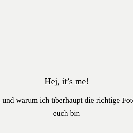
Hej, it’s me!
und warum ich überhaupt die richtige Fot
euch bin