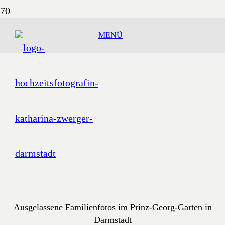
MENÜ
Ausgelassene Familienfotos im Prinz-Georg-Garten in
Darmstadt