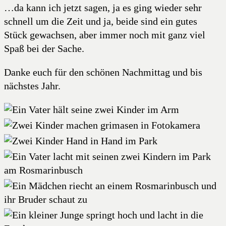
…da kann ich jetzt sagen, ja es ging wieder sehr
schnell um die Zeit und ja, beide sind ein gutes
Stück gewachsen, aber immer noch mit ganz viel
Spaß bei der Sache.
Danke euch für den schönen Nachmittag und bis
nächstes Jahr.