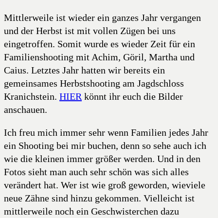
Mittlerweile ist wieder ein ganzes Jahr vergangen
und der Herbst ist mit vollen Zügen bei uns
eingetroffen. Somit wurde es wieder Zeit für ein
Familienshooting mit Achim, Göril, Martha und
Caius. Letztes Jahr hatten wir bereits ein
gemeinsames Herbstshooting am Jagdschloss
Kranichstein.
HIER
könnt ihr euch die Bilder
anschauen.
Ich freu mich immer sehr wenn Familien jedes Jahr
ein Shooting bei mir buchen, denn so sehe auch ich
wie die kleinen immer größer werden. Und in den
Fotos sieht man auch sehr schön was sich alles
verändert hat. Wer ist wie groß geworden, wieviele
neue Zähne sind hinzu gekommen. Vielleicht ist
mittlerweile noch ein Geschwisterchen dazu