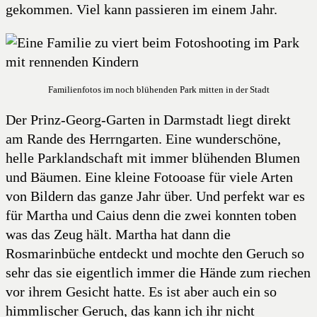
gekommen. Viel kann passieren im einem Jahr.
Familienfotos im noch blühenden Park mitten in der Stadt
Der Prinz-Georg-Garten in Darmstadt liegt direkt
am Rande des Herrngarten. Eine wunderschöne,
helle Parklandschaft mit immer blühenden Blumen
und Bäumen. Eine kleine Fotooase für viele Arten
von Bildern das ganze Jahr über. Und perfekt war es
für Martha und Caius denn die zwei konnten toben
was das Zeug hält. Martha hat dann die
Rosmarinbüche entdeckt und mochte den Geruch so
sehr das sie eigentlich immer die Hände zum riechen
vor ihrem Gesicht hatte. Es ist aber auch ein so
himmlischer Geruch, das kann ich ihr nicht