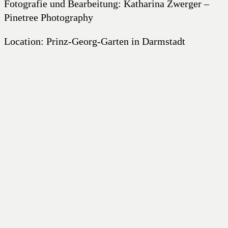
Fotografie und Bearbeitung: Katharina Zwerger –
Pinetree Photography
Location: Prinz-Georg-Garten in Darmstadt