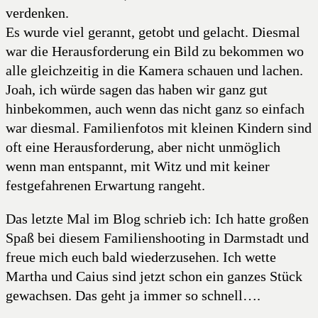
verdenken.
Es wurde viel gerannt, getobt und gelacht. Diesmal
war die Herausforderung ein Bild zu bekommen wo
alle gleichzeitig in die Kamera schauen und lachen.
Joah, ich würde sagen das haben wir ganz gut
hinbekommen, auch wenn das nicht ganz so einfach
war diesmal. Familienfotos mit kleinen Kindern sind
oft eine Herausforderung, aber nicht unmöglich
wenn man entspannt, mit Witz und mit keiner
festgefahrenen Erwartung rangeht.
Das letzte Mal im Blog schrieb ich: Ich hatte großen
Spaß bei diesem Familienshooting in Darmstadt und
freue mich euch bald wiederzusehen. Ich wette
Martha und Caius sind jetzt schon ein ganzes Stück
gewachsen. Das geht ja immer so schnell….