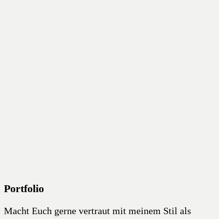
Portfolio
Macht Euch gerne vertraut mit meinem Stil als