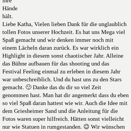
Liebe Katha, Vielen lieben Dank für die unglaublich
tollen Fotos unserer Hochzeit. Es hat uns Mega viel
Spaß gemacht und wir denken immer noch mit
einem Lächeln daran zurück. Es war wirklich ein
Highlight in diesem sonst chaotischer Jahr. Alleine
das Bühne aufbauen für das shooting und das
Festival Feeling einmal zu erleben in diesem Jahr
war unbeschreiblich. Und du hast uns zu den Stars
gemacht. 🙂 Danke das du dir so viel Zeit
genommen hast. Man hat dir angemerkt dass du eben
so viel Spaß daran hattest wie wir. Auch die Idee mit
dem Griesheimer Sand und die Anleitung für die
Fotos waren super hilfreich. Hätten sonst vielleicht
nur wie Statuen in rumgestanden. 😉 Wir wünschen