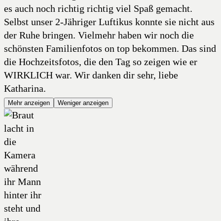
es auch noch richtig richtig viel Spaß gemacht.
Selbst unser 2-Jähriger Luftikus konnte sie nicht aus
der Ruhe bringen. Vielmehr haben wir noch die
schönsten Familienfotos on top bekommen. Das sind
die Hochzeitsfotos, die den Tag so zeigen wie er
WIRKLICH war. Wir danken dir sehr, liebe
Katharina.
Mehr anzeigen
Weniger anzeigen