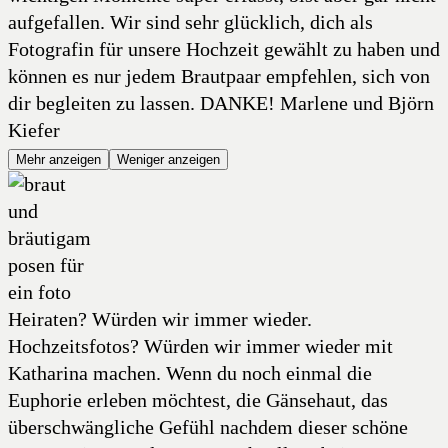
aufgefallen. Wir sind sehr glücklich, dich als
Fotografin für unsere Hochzeit gewählt zu haben und
können es nur jedem Brautpaar empfehlen, sich von
dir begleiten zu lassen. DANKE! Marlene und Björn
Kiefer
Mehr anzeigen
Weniger anzeigen
Heiraten? Würden wir immer wieder.
Hochzeitsfotos? Würden wir immer wieder mit
Katharina machen. Wenn du noch einmal die
Euphorie erleben möchtest, die Gänsehaut, das
überschwängliche Gefühl nachdem dieser schöne