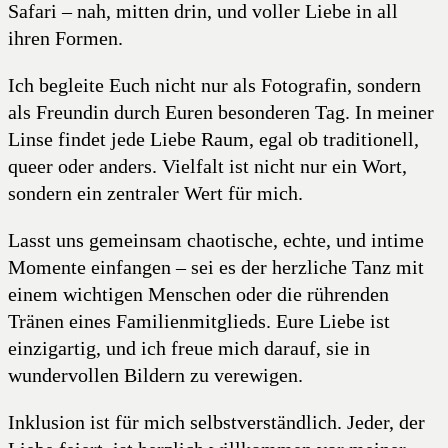
Safari – nah, mitten drin, und voller Liebe in all
ihren Formen.
Ich begleite Euch nicht nur als Fotografin, sondern
als Freundin durch Euren besonderen Tag. In meiner
Linse findet jede Liebe Raum, egal ob traditionell,
queer oder anders. Vielfalt ist nicht nur ein Wort,
sondern ein zentraler Wert für mich.
Lasst uns gemeinsam chaotische, echte, und intime
Momente einfangen – sei es der herzliche Tanz mit
einem wichtigen Menschen oder die rührenden
Tränen eines Familienmitglieds. Eure Liebe ist
einzigartig, und ich freue mich darauf, sie in
wundervollen Bildern zu verewigen.
Inklusion ist für mich selbstverständlich. Jeder, der