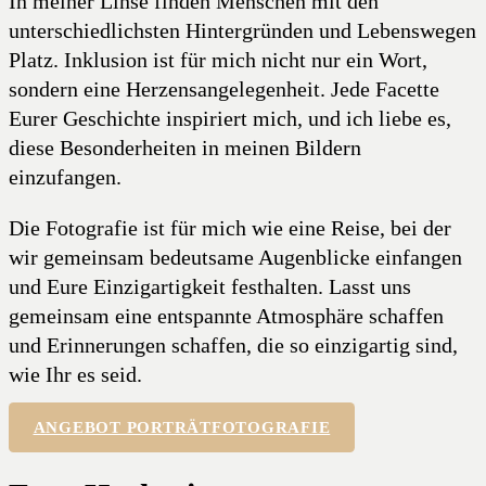
In meiner Linse finden Menschen mit den
unterschiedlichsten Hintergründen und Lebenswegen
Platz. Inklusion ist für mich nicht nur ein Wort,
sondern eine Herzensangelegenheit. Jede Facette
Eurer Geschichte inspiriert mich, und ich liebe es,
diese Besonderheiten in meinen Bildern
einzufangen.
Die Fotografie ist für mich wie eine Reise, bei der
wir gemeinsam bedeutsame Augenblicke einfangen
und Eure Einzigartigkeit festhalten. Lasst uns
gemeinsam eine entspannte Atmosphäre schaffen
und Erinnerungen schaffen, die so einzigartig sind,
wie Ihr es seid.
ANGEBOT PORTRÄTFOTOGRAFIE