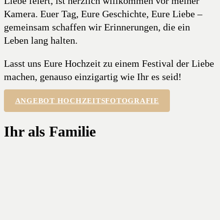
Liebe feiert, ist herzlich willkommen vor meiner
Kamera. Euer Tag, Eure Geschichte, Eure Liebe –
gemeinsam schaffen wir Erinnerungen, die ein
Leben lang halten.
Lasst uns Eure Hochzeit zu einem Festival der Liebe
machen, genauso einzigartig wie Ihr es seid!
ANGEBOT HOCHZEITSFOTOGRAFIE
Ihr als Familie