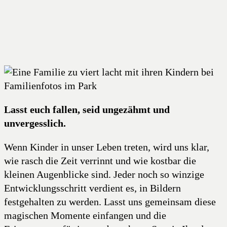
Lasst euch fallen, seid ungezähmt und
unvergesslich.
Wenn Kinder in unser Leben treten, wird uns klar,
wie rasch die Zeit verrinnt und wie kostbar die
kleinen Augenblicke sind. Jeder noch so winzige
Entwicklungsschritt verdient es, in Bildern
festgehalten zu werden. Lasst uns gemeinsam diese
magischen Momente einfangen und die