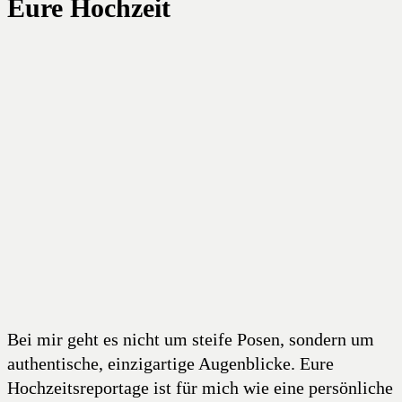
Eure Hochzeit
Bei mir geht es nicht um steife Posen, sondern um
authentische, einzigartige Augenblicke. Eure
Hochzeitsreportage ist für mich wie eine persönliche