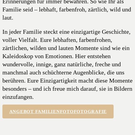
Erinnerungen für immer bewahren. So wie Ihr als
Familie seid – lebhaft, farbenfroh, zärtlich, wild und
laut.
In jeder Familie steckt eine einzigartige Geschichte,
voller Vielfalt. Eure lebhaften, farbenfrohen,
zärtlichen, wilden und lauten Momente sind wie ein
Kaleidoskop von Emotionen. Hier entstehen
wundervolle, innige, ganz natürliche, freche und
manchmal auch schüchterne Augenblicke, die uns
berühren. Eure Einzigartigkeit macht diese Momente
besonders – und ich freue mich darauf, sie in Bildern
einzufangen.
ANGEBOT FAMILIENFOTOFOTOGRAFIE