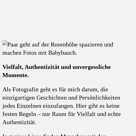
Vielfalt, Authentizität und unvergessliche
Momente.
Als Fotografin geht es für mich darum, die
einzigartigen Geschichten und Persönlichkeiten
jedes Einzelnen einzufangen. Hier gibt es keine
festen Regeln – nur Raum für Vielfalt und echte
Authentizität.