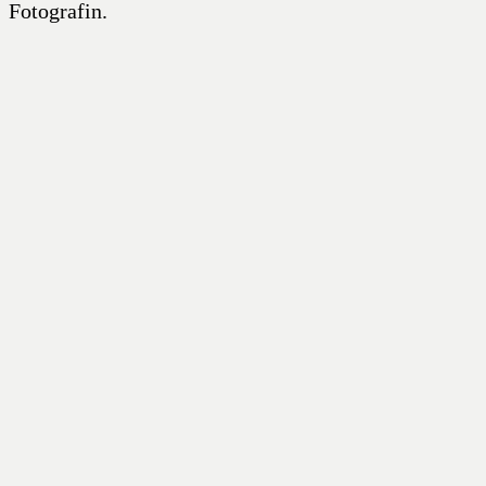
Fotografin.