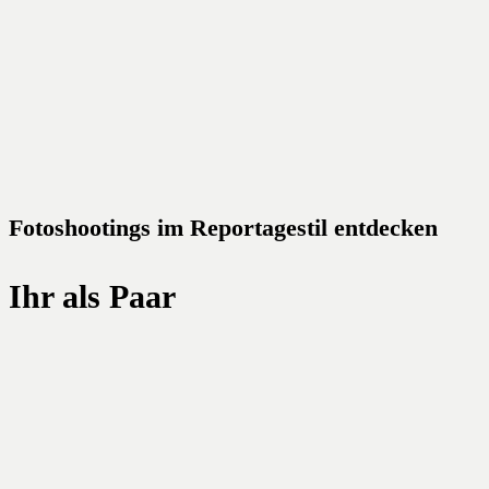
Fotoshootings im Reportagestil entdecken
Ihr als Paar