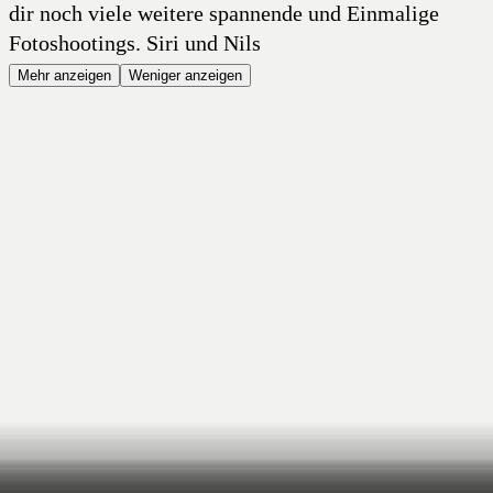
dir noch viele weitere spannende und Einmalige
Fotoshootings. Siri und Nils
Mehr anzeigen
Weniger anzeigen