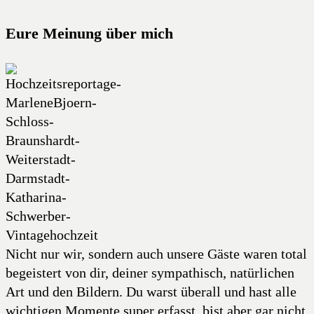
Eure Meinung über mich
Nicht nur wir, sondern auch unsere Gäste waren total
begeistert von dir, deiner sympathisch, natürlichen
Art und den Bildern. Du warst überall und hast alle
wichtigen Momente super erfasst, bist aber gar nicht