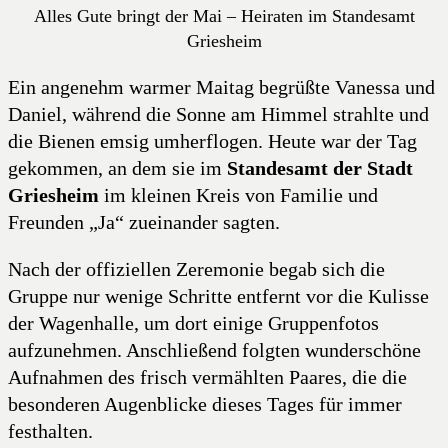
Alles Gute bringt der Mai – Heiraten im Standesamt
Griesheim
Ein angenehm warmer Maitag begrüßte Vanessa und
Daniel, während die Sonne am Himmel strahlte und
die Bienen emsig umherflogen. Heute war der Tag
gekommen, an dem sie im
Standesamt der Stadt
Griesheim
im kleinen Kreis von Familie und
Freunden „Ja“ zueinander sagten.
Nach der offiziellen Zeremonie begab sich die
Gruppe nur wenige Schritte entfernt vor die Kulisse
der Wagenhalle, um dort einige Gruppenfotos
aufzunehmen. Anschließend folgten wunderschöne
Aufnahmen des frisch vermählten Paares, die die
besonderen Augenblicke dieses Tages für immer
festhalten.