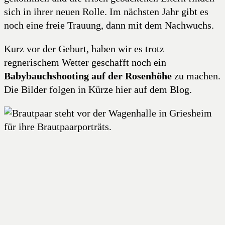
sich in ihrer neuen Rolle. Im nächsten Jahr gibt es
noch eine freie Trauung, dann mit dem Nachwuchs.
Kurz vor der Geburt, haben wir es trotz
regnerischem Wetter geschafft noch ein
Babybauchshooting auf der Rosenhöhe
zu machen.
Die Bilder folgen in Kürze hier auf dem Blog.