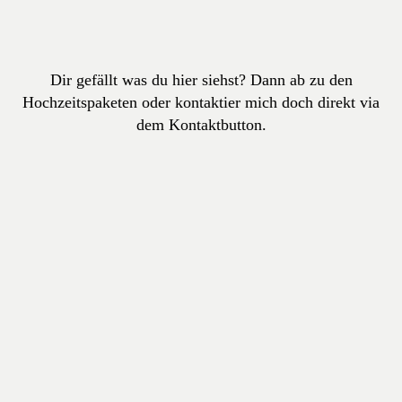
Dir gefällt was du hier siehst? Dann ab zu den
Hochzeitspaketen oder kontaktier mich doch direkt via
dem Kontaktbutton.