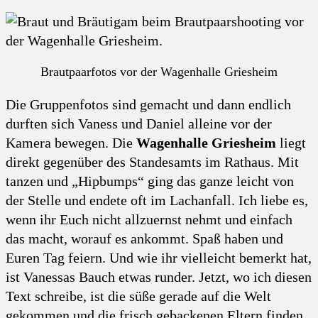
Brautpaarfotos vor der Wagenhalle Griesheim
Die Gruppenfotos sind gemacht und dann endlich
durften sich Vaness und Daniel alleine vor der
Kamera bewegen. Die
Wagenhalle Griesheim
liegt
direkt gegenüber des Standesamts im Rathaus. Mit
tanzen und „Hipbumps“ ging das ganze leicht von
der Stelle und endete oft im Lachanfall. Ich liebe es,
wenn ihr Euch nicht allzuernst nehmt und einfach
das macht, worauf es ankommt. Spaß haben und
Euren Tag feiern. Und wie ihr vielleicht bemerkt hat,
ist Vanessas Bauch etwas runder. Jetzt, wo ich diesen
Text schreibe, ist die süße gerade auf die Welt
gekommen und die frisch gebackenen Eltern finden