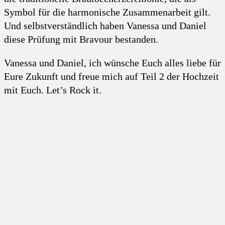
Symbol für die harmonische Zusammenarbeit gilt.
Und selbstverständlich haben Vanessa und Daniel
diese Prüfung mit Bravour bestanden.
Vanessa und Daniel, ich wünsche Euch alles liebe für
Eure Zukunft und freue mich auf Teil 2 der Hochzeit
mit Euch. Let’s Rock it.