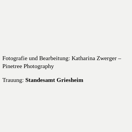
Fotografie und Bearbeitung: Katharina Zwerger –
Pinetree Photography
Trauung:
Standesamt Griesheim