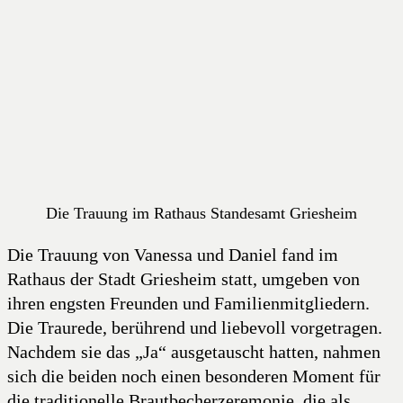
Die Trauung im Rathaus Standesamt Griesheim
Die Trauung von Vanessa und Daniel fand im
Rathaus der Stadt Griesheim statt, umgeben von
ihren engsten Freunden und Familienmitgliedern.
Die Traurede, berührend und liebevoll vorgetragen.
Nachdem sie das „Ja“ ausgetauscht hatten, nahmen
sich die beiden noch einen besonderen Moment für
die traditionelle Brautbecherzeremonie, die als