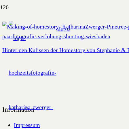
MENÜ
Hinter den Kulissen der Homestory von Stephanie & 
Information
Impressum