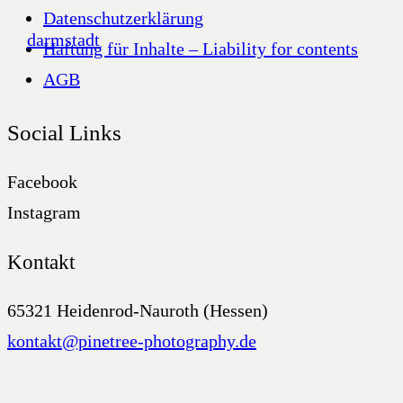
Datenschutzerklärung
Haftung für Inhalte – Liability for contents
AGB
Social Links
Facebook
Instagram
Kontakt
65321 Heidenrod-Nauroth (Hessen)
kontakt@pinetree-photography.de